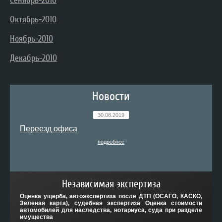
Сенябрь-2010
Октябрь-2010
Ноябрь-2010
Декабрь-2010
Новости
30.08.2019
Переезд офиса
подробнее
Независимая экспертиза
Оценка ущерба, автоэкспертиза после ДТП (ОСАГО, КАСКО,
Зеленая карта), судебная экспертиза Оценка стоимости
автомобилей для наследства, нотариуса, суда при разделе
имущества