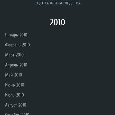
ОЦЕНКА ДЛЯ НАСЛЕДСТВА
2010
Январь-2010
Февраль-2010
Март-2010
Апрель-2010
Май-2010
Июнь-2010
Июль-2010
Август-2010