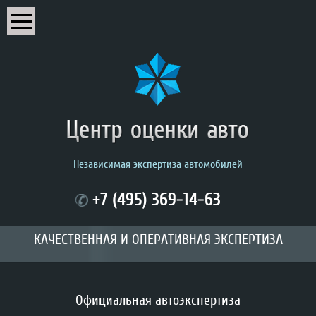
Центр оценки авто
Независимая экспертиза автомобилей
+7 (495) 369-14-63
КАЧЕСТВЕННАЯ И ОПЕРАТИВНАЯ ЭКСПЕРТИЗА
Официальная автоэкспертиза